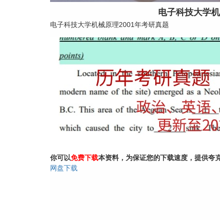
电子科技大学机
电子科技大学机械原理2001年考研真题
你可以
免费下载
本资料，为保证您的下载速度，提供夸
网盘下载