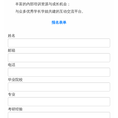
丰富的内部培训资源与成长机会；
与众多优秀学长学姐共建的互动交流平台。
报名表单
姓名
邮箱
电话
毕业院校
专业
考研经验