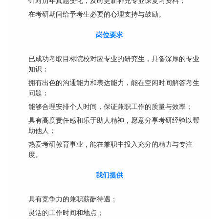
针对历年真题变化，及时更新补充专业课复习资料；
在考研期间给予考生必要的心理支持与鼓励。
岗位要求
已成功考取目标院校对应专业的研究生，具备深厚的专业
知识；
拥有出色的沟通能力和表达能力，能在空闲时间解答考生
问题；
能够合理安排个人时间，保证兼职工作的质量与效率；
具有高度责任感和乐于助人精神，愿意分享考研经验以帮
助他人；
热爱考研教育事业，能在兼职中投入充分的精力与专注
度。
我们提供
具有竞争力的兼职薪酬待遇；
灵活的工作时间和地点；