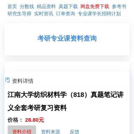
首页
分数线
精品资料
真题下载
网盘免费下载
参考书
研究生导师
实时资讯
订单查询
专业课学长招聘计划
考研专业课资料查询
资料详情
江南大学纺织材料学（818）真题笔记讲
义全套考研复习资料
价格：
28.80元
资料介绍
资料来源
反馈