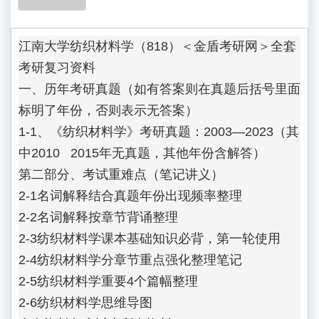
江南大学纺织材料学（818）＜金盾考研网＞全套
考研复习资料

一、历年考研真题（如有答案则在真题后括号里面
标明了年份，否则表示无答案）

1-1、《纺织材料学》考研真题：2003—2023（其
中2010   2015年无真题，其他年份含解答）

第二部分、考试重难点（笔记讲义）

2-1名词解释结合真题年份出现频率整理

2-2名词解释按章节背诵整理

2-3纺织材料学课本基础知识必背，第一轮使用

2-4纺织材料学分章节重点强化整理笔记

2-5纺织材料学重要4个篇幅整理

2-6纺织材料学思维导图
