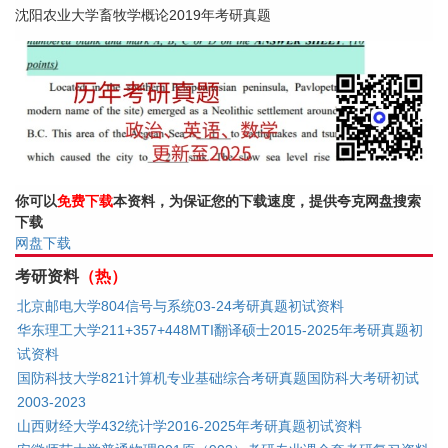
沈阳农业大学畜牧学概论2019年考研真题
你可以
免费下载
本资料，为保证您的下载速度，提供夸克网盘搜索
下载
网盘下载
考研资料
（热）
北京邮电大学804信号与系统03-24考研真题初试资料
华东理工大学211+357+448MTI翻译硕士2015-2025年考研真题初
试资料
国防科技大学821计算机专业基础综合考研真题国防科大考研初试
2003-2023
山西财经大学432统计学2016-2025年考研真题初试资料