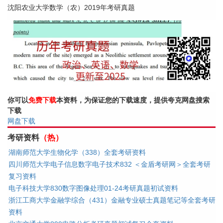
沈阳农业大学数学（农）2019年考研真题
你可以
免费下载
本资料，为保证您的下载速度，提供夸克网盘搜索
下载
网盘下载
考研资料
（热）
湖南师范大学生物化学（338）全套考研资料
四川师范大学电子信息数字电子技术832 ＜金盾考研网＞全套考研
复习资料
电子科技大学830数字图像处理01-24考研真题初试资料
浙江工商大学金融学综合（431）金融专业硕士真题笔记等全套考研
资料