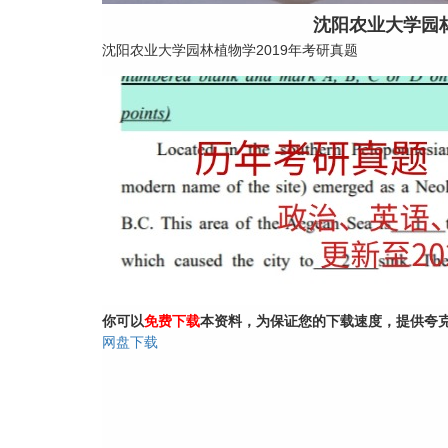
沈阳农业大学园林
沈阳农业大学园林植物学2019年考研真题
你可以
免费下载
本资料，为保证您的下载速度，提供夸
网盘下载