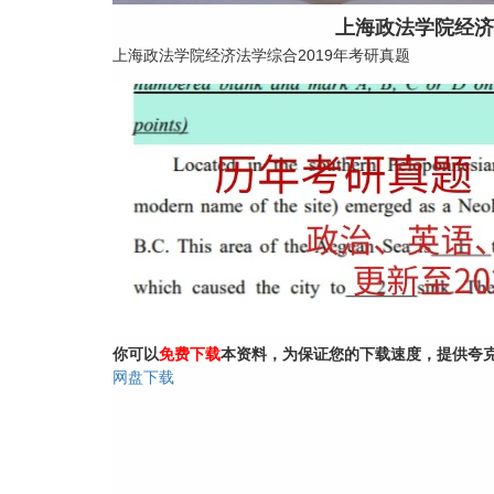
上海政法学院经济
上海政法学院经济法学综合2019年考研真题
你可以
免费下载
本资料，为保证您的下载速度，提供夸
网盘下载