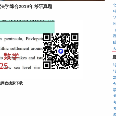
法学综合2019年考研真题
（
克网盘搜索下载