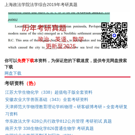
上海政法学院法学综合2019年考研真题
你可以
免费下载
本资料，为保证您的下载速度，提供夸克网盘搜索
下载
网盘下载
考研资料
（热）
江苏大学生物化学（338）超值电子版全套资料
安徽农业大学兽医基础（343）全套考研资料
天津师范大学物理教育理论学科物理＜研客硕博考研＞全套考研复
习资料
华东政法大学 628公共行政学812公共管理 考研初试 真题
南开大学 338生物化学826普通生物学 考研真题