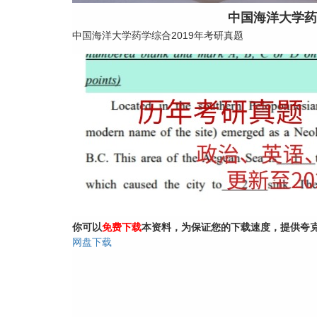
中国海洋大学药
中国海洋大学药学综合2019年考研真题
你可以
免费下载
本资料，为保证您的下载速度，提供夸
网盘下载