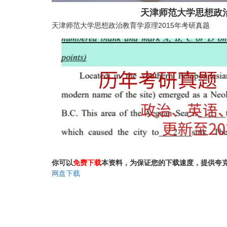
天津师范大学思想政治
天津师范大学思想政治教育学原理2015年考研真题
你可以
免费下载
本资料，为保证您的下载速度，提供夸
网盘下载