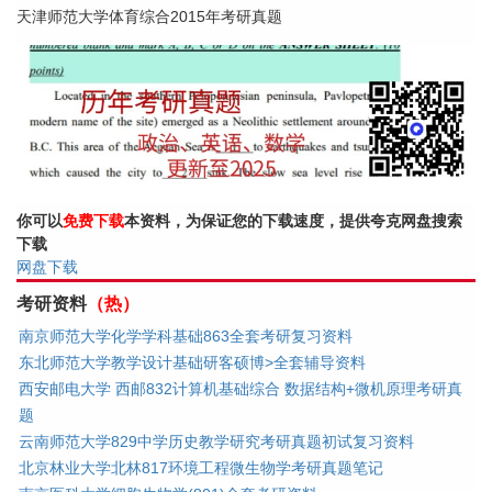
天津师范大学体育综合2015年考研真题
你可以
免费下载
本资料，为保证您的下载速度，提供夸克网盘搜索
下载
网盘下载
考研资料
（热）
南京师范大学化学学科基础863全套考研复习资料
东北师范大学教学设计基础研客硕博>全套辅导资料
西安邮电大学 西邮832计算机基础综合 数据结构+微机原理考研真
题
云南师范大学829中学历史教学研究考研真题初试复习资料
北京林业大学北林817环境工程微生物学考研真题笔记