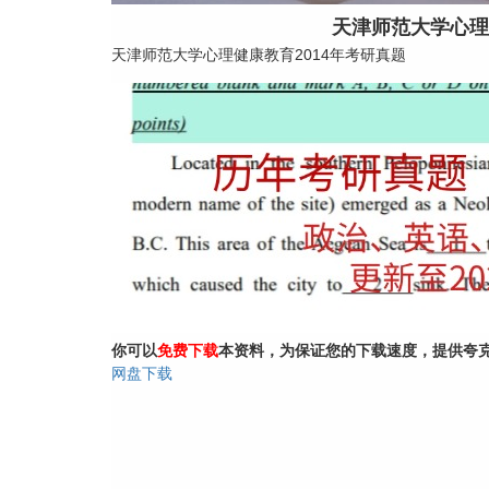
天津师范大学心理
天津师范大学心理健康教育2014年考研真题
你可以
免费下载
本资料，为保证您的下载速度，提供夸
网盘下载