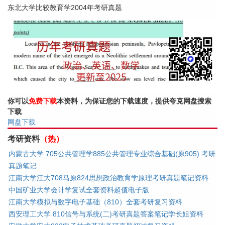
东北大学比较教育学2004年考研真题
你可以
免费下载
本资料，为保证您的下载速度，提供夸克网盘搜索
下载
网盘下载
考研资料
（热）
内蒙古大学 705公共管理学885公共管理专业综合基础(原905) 考研
真题笔记
江南大学江大708马原824思想政治教育学原理考研真题笔记资料
中国矿业大学会计学复试全套资料超值电子版
江南大学模拟与数字电子基础（810）全套考研复习资料
西安理工大学 810信号与系统(二)考研真题答案笔记学长姐资料