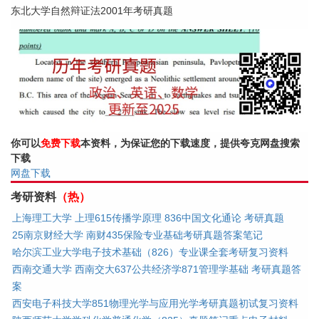
东北大学自然辩证法2001年考研真题
你可以
免费下载
本资料，为保证您的下载速度，提供夸克网盘搜索
下载
网盘下载
考研资料
（热）
上海理工大学 上理615传播学原理 836中国文化通论 考研真题
25南京财经大学 南财435保险专业基础考研真题答案笔记
哈尔滨工业大学电子技术基础（826）专业课全套考研复习资料
西南交通大学 西南交大637公共经济学871管理学基础 考研真题答
案
西安电子科技大学851物理光学与应用光学考研真题初试复习资料