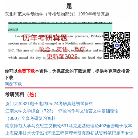
题
东北师范大学动物学（脊椎动物部分）1999年考研真题
你可以
免费下载
本资料，为保证您的下载速度，提供夸克网盘搜索
下载
网盘下载
考研资料
（热）
厦门大学821电子电路05-24考研真题初试资料
江南大学文学综合（723）+评论写作与文语言文学基础理论
（850）全套考研复习资料
南京师范大学马克思主义概论631马克思基础理论402全套电子版本
上海应用技术大学824环境工程原理考研真题初试资料笔记题库专业