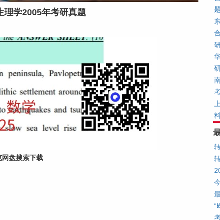
理学2005年考研真题
克网盘搜索下载