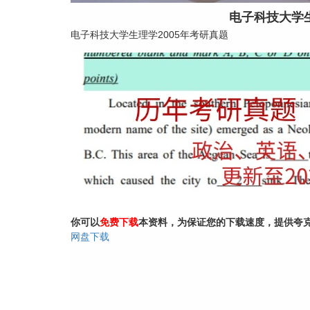
电子科技大学生
电子科技大学生理学2005年考研真题
你可以
免费下载
本资料，为保证您的下载速度，提供夸
网盘下载