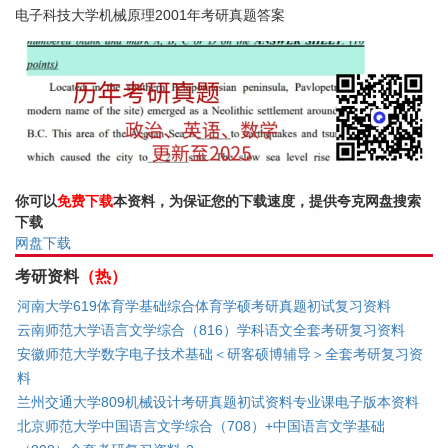
电子科技大学机械原理2001年考研真题答案
你可以
免费下载
本资料，为保证您的下载速度，提供夸克网盘搜索
下载
网盘下载
考研资料
（热）
河南大学619体育学基础综合体育学硕考研真题初试复习资料
云南师范大学语言文学综合（816）学科语文全套考研复习资料
安徽师范大学数字电子技术基础＜研客硕博辅导＞全套考研复习资
料
兰州交通大学809机械设计考研真题初试资料专业课电子版本资料
北京师范大学中国语言文学综合（708）+中国语言文学基础