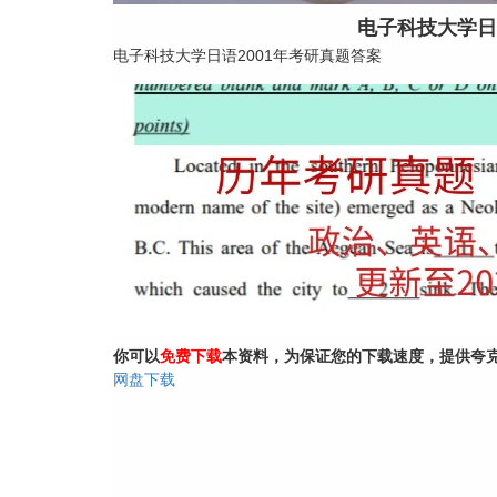
电子科技大学日
电子科技大学日语2001年考研真题答案
你可以
免费下载
本资料，为保证您的下载速度，提供夸
网盘下载