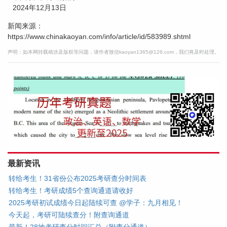
2024年12月13日
新闻来源：
https://www.chinakaoyan.com/info/article/id/583989.shtml
声明：如本网转载稿涉及版权等问题，请作者致信kaoyan1365@126.com，我们将及时处理。
最新资讯
转给考生！31省份公布2025考研查分时间表
转给考生！考研成绩5个查询通道请收好
2025考研初试成绩今日起陆续可查 @学子：九月相见！
今天起，考研可陆续查分！附查询通道