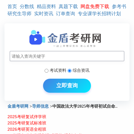
首页
分数线
精品资料
真题下载
网盘免费下载
参考书
研究生导师
实时资讯
订单查询
专业课学长招聘计划
考试资料
综合资讯
立即查询
金盾考研网
>
导师信息
>
中国政法大学2025年考研初试自命..
2025考研复试伴学班
2025考研复试标准班
2026考研英语全程班