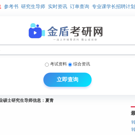
载
参考书
研究生导师
实时资讯
订单查询
专业课学长招聘计
考试资料
综合资讯
立即查询
业硕士研究生导师信息：夏青