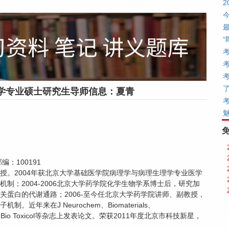
学专业硕士研究生导师信息：夏青
：100191
授。2004年获北京大学基础医学院病理学与病理生理学专业医学
制；2004-2006北京大学药学院化学生物学系博士后，研究加
蛋白的代谢通路；2006-至今任北京大学药学院讲师、副教授，
年来在J Neurochem、Biomaterials、
em、Cell Bio Toxicol等杂志上发表论文。荣获2011年度北京市科技新星，