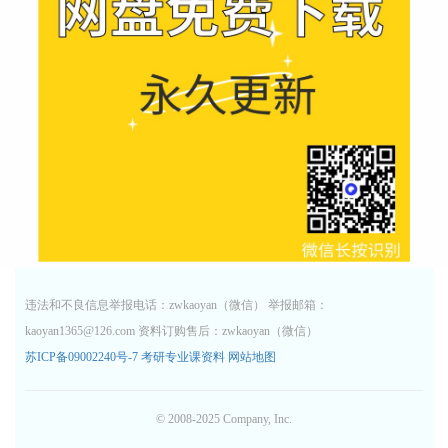
违法和不良信息举报电话：zwkaoyan（微信） 举报邮箱：
kaoyan1365@126.com 资料订购售后：zwkaoyan（微信）
苏ICP备09002240号-7
考研专业课资料
网站地图
© 2008-2025 Company, Inc.