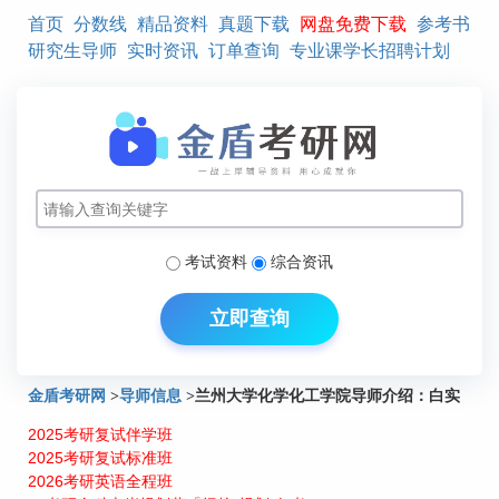
首页
分数线
精品资料
真题下载
网盘免费下载
参考书
研究生导师
实时资讯
订单查询
专业课学长招聘计划
考试资料
综合资讯
立即查询
金盾考研网
>
导师信息
>
兰州大学化学化工学院导师介绍：白实
2025考研复试伴学班
2025考研复试标准班
2026考研英语全程班