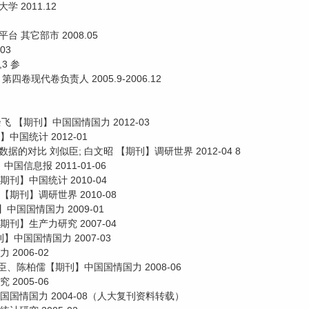
 2011.12
其它部市 2008.05
03
3 参
卷现代卷负责人 2005.9-2006.12
 【期刊】中国国情国力 2012-03
中国统计 2012-01
对比 刘似臣; 白文昭 【期刊】调研世界 2012-04 8
信息报 2011-01-06
刊】中国统计 2010-04
期刊】调研世界 2010-08
中国国情国力 2009-01
刊】生产力研究 2007-04
中国国情国力 2007-03
2006-02
、陈柏儒【期刊】中国国情国力 2008-06
2005-06
国国情国力 2004-08（人大复刊资料转载）