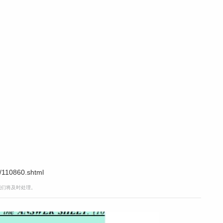
/110860.shtml
，我们将及时处理。