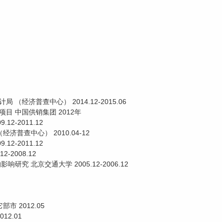
（经济普查中心） 2014.12-2015.06
目 中国供销集团 2012年
2-2011.12
普查中心） 2010.04-12
2-2011.12
2008.12
究 北京交通大学 2005.12-2006.12
 2012.05
2.01