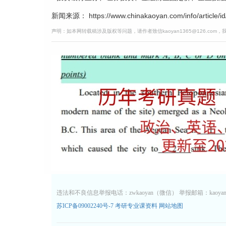
新闻来源： https://www.chinakaoyan.com/info/article/id
声明：如本网转载稿涉及版权等问题，请作者致信kaoyan1365@126.com
违法和不良信息举报电话：zwkaoyan（微信） 举报邮箱：kaoyan13
苏ICP备09002240号-7
考研专业课资料
网站地图