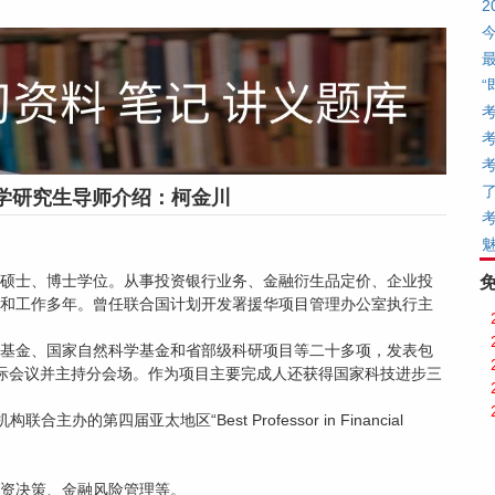
学研究生导师介绍：柯金川
硕士、博士学位。从事投资银行业务、金融衍生品定价、企业投
和工作多年。曾任联合国计划开发署援华项目管理办公室执行主
基金、国家自然科学基金和省部级科研项目等二十多项，发表包
加国际会议并主持分会场。作为项目主要完成人还获得国家科技进步三
等机构联合主办的第四届亚太地区“Best Professor in Financial
资决策、金融风险管理等。