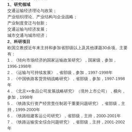
1、研究领域
交通运输经济理论与政策；
产业组织理论、产业结构与企业战略；
产业制度变迁与创新；
交通运输与经济发展；
城市交通与城市经济；
2、科研项目
欧国立教授近年来主持和参加省部级以上及其他课题30余项。主要
有：
1．《转向市场经济的国家运输政策研究》，国家级，参加，
1996-1998年
2．《运输与可持续发展》，省部级，参加，1997-1998年
3．《中国铁路客货营销战略研究》，省部级，参加，1997-1998
年
4．《北京××食品公司发展战略研究》（境外上市公司），横向，
参加，1998年
5．《铁路实行资产经营责任制若干重要问题研究》，省部级，主
持，1999-2000年
6．《铁路组建客运公司研究》，省部级，主持，2000-2001年
7．《铁路运输安全综合问题研究》，省部级，主持，2001-2002
年