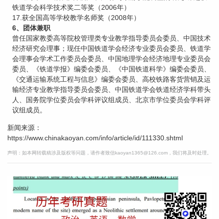
铁道学会科学技术奖二等奖（2006年）
17.获全国高等学校教学名师奖（2008年）
6、团体兼职
曾任国家教委高等院校管理类专业教学指导委员会委员、中国技术
经济研究会理事；现任中国铁道学会经济专业委员会委员、铁道学
会理事会学术工作委员会委员、中国地理学会经济地理专业委员会
委员、《铁道学报》编委会委员、《中国铁道科学》编委会委员、
《交通运输系统工程与信息》编委会委员、高校铁路客货营销及运
输经济专业教学指导委员会委员、中国铁道学会铁道经济学科带头
人、国务院学位委员会学科评议组成员、北京市学位委员会学科评
议组成员。
新闻来源：
https://www.chinakaoyan.com/info/article/id/111330.shtml
声明：如本网转载稿涉及版权等问题，请作者致信kaoyan1365@126.com，我们将及时处理。