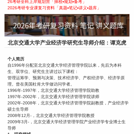
26考研全科上岸规划营「择校▪规划▪备考」
2026考研专业课复习资料「真题▪笔记▪讲义▪题库」
北京交通大学产业经济学研究生导师介绍：谭克虎
个人简历
自1996年分配至北京交通大学经济管理学院以来，先后为本科
生、双学位、研究生主讲过以下课程：
管理运筹学、预测与决策、技术经济学、产权经济学、经济学原
理。曾在美国杜肯大学做访问学者。
1996年-1997年，北京交通大学经济管理学院助教
1997年-2002年，北京交通大学经济管理学院讲师
2002年-2008年，北京交通大学经济管理学院副教授，产业经济学
硕士生导师
2008年12月-，北京交通大学经济管理学院教授
2009年3月-，北京交通大学经济管理学院产业经济学专业博士生
导师