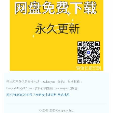
违法和不良信息举报电话：zwkaoyan（微信） 举报邮箱：
kaoyan1365@126.com 资料订购售后：zwkaoyan（微信）
苏ICP备09002240号-7
考研专业课资料
网站地图
© 2008-2025 Company, Inc.