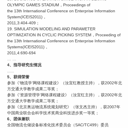
OLYMPIC GAMES STADIUM，Proceedings of
the 13th International Conference on Enterprise Information
System(ICEIS2011)，
2011,3:404-409；
19. SIMULATION MODELING AND PARAMETER
OPTIMIZATION IN CYCLIC PICKING SYSTEM，Proceeding of
the 13th International Conference on Enterprise Information
Systems(ICEIS2011)，
2011,4:690-694
… …
4、指导研究生情况
......
5、获得荣誉
参加《‘物流学’网络课程建设》（汝宜红教授主持），获2002年北
方交通大学教学成果二等奖；
参加《‘资源管理学’网络课程建设》（汝宜红主持），获2002年北
方交通大学教学成果二等奖；
参加《北京奥运物流系统规划研究》（张文杰主持），获2007年
中国商业联合会科学技术奖商业科技进步奖一等奖；
6、团体兼职
全国物流仓储设备标准化技术委员会（SAC/TC499）委员