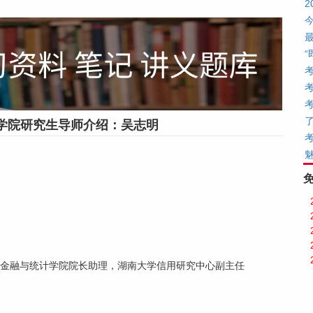
学院研究生导师介绍：吴志明
金融与统计学院院长助理，湖南大学信用研究中心副主任