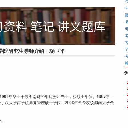
学院研究生导师介绍：杨卫平
1999年毕业于原湖南财经学院会计专业，获硕士学位。1997年－
英国诺丁汉大学留学获商务管理硕士学位，2006年至今攻读湖南大学金
今。