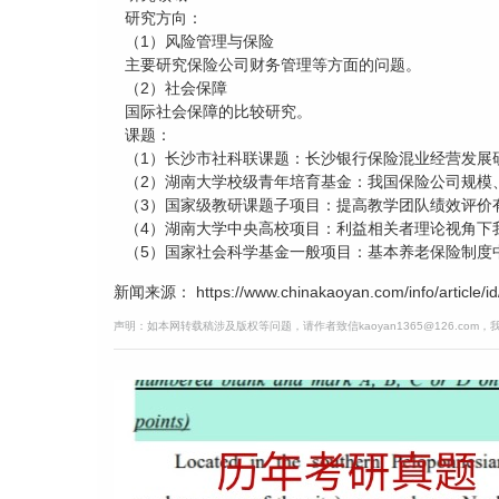
研究方向：
（1）风险管理与保险
主要研究保险公司财务管理等方面的问题。
（2）社会保障
国际社会保障的比较研究。
课题：
（1）长沙市社科联课题：长沙银行保险混业经营发展
（2）湖南大学校级青年培育基金：我国保险公司规模
（3）国家级教研课题子项目：提高教学团队绩效评价
（4）湖南大学中央高校项目：利益相关者理论视角下
（5）国家社会科学基金一般项目：基本养老保险制度
新闻来源： https://www.chinakaoyan.com/info/article/id
声明：如本网转载稿涉及版权等问题，请作者致信kaoyan1365@126.com