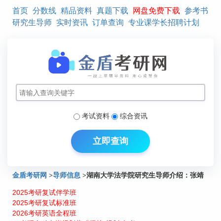
首页
分数线
精品资料
真题下载
网盘免费下载
参考书
研究生导师
实时资讯
订单查询
专业课学长招聘计划
考试资料
综合资讯
立即查询
金盾考研网
>
导师信息
>
湖南大学法学院研究生导师介绍：张靖
2025考研复试伴学班
2025考研复试标准班
2026考研英语全程班