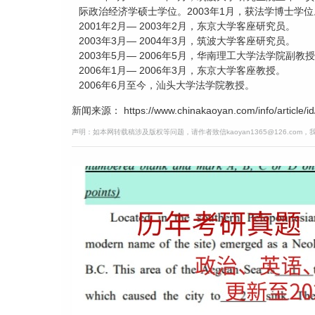
际政治经济学硕士学位。2003年1月，获法学博士学位
2001年2月— 2003年2月，东京大学客座研究员。
2003年3月— 2004年3月，筑波大学客座研究员。
2003年5月— 2006年5月，华南理工大学法学院副教
2006年1月— 2006年3月，东京大学客座教授。
2006年6月至今，汕头大学法学院教授。
新闻来源： https://www.chinakaoyan.com/info/article/id
声明：如本网转载稿涉及版权等问题，请作者致信kaoyan1365@126.com