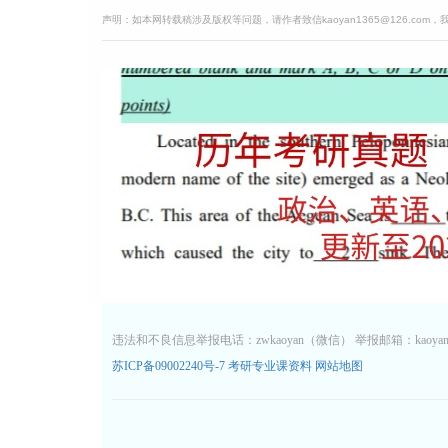
声明：如本网转载稿涉及版权等问题，请作者致信kaoyan1365@126.com
违法和不良信息举报电话：zwkaoyan（微信） 举报邮箱：kaoyan13
苏ICP备09002240号-7
考研专业课资料
网站地图