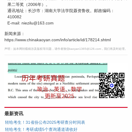
果二等奖（2006年）。
通讯地址：长沙市：湖南大学法学院聂资鲁收。邮政编码：
410082
E-mail: niezilu@163.com
新闻来源：
https://www.chinakaoyan.com/info/article/id/178214.shtml
声明：如本网转载稿涉及版权等问题，请作者致信kaoyan1365@126.com，我们将及时处理。
最新资讯
转给考生！31省份公布2025考研查分时间表
转给考生！考研成绩5个查询通道请收好