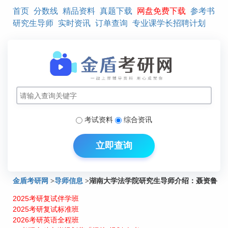
首页
分数线
精品资料
真题下载
网盘免费下载
参考书
研究生导师
实时资讯
订单查询
专业课学长招聘计划
考试资料
综合资讯
立即查询
金盾考研网
>
导师信息
>
湖南大学法学院研究生导师介绍：聂资鲁
2025考研复试伴学班
2025考研复试标准班
2026考研英语全程班