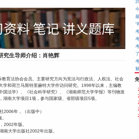
研究生导师介绍：肖艳辉
国际教育法协会会员。主要研究方向为宪法与行政法、人权法、社会
里堡大学和荷兰马斯特里赫特大学作访问研究。1998年以来，主编教
《中国法学》、《社会科学研究》、《湖南师范大学学报》等刊物发
，湖南大学项目1项，参与国家级、省部级项目5项。
2006年，（出版中）
版。
2002年版。
湖南大学出版社2002年出版。