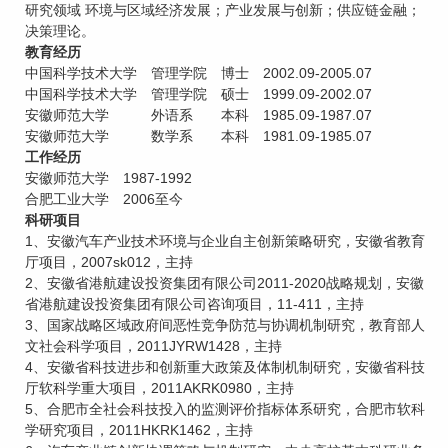
研究领域 环境与区域经济发展；产业发展与创新；供应链金融；
决策理论。
教育经历
中国科学技术大学 管理学院 博士 2002.09-2005.07
中国科学技术大学 管理学院 硕士 1999.09-2002.07
安徽师范大学 外语系 本科 1985.09-1987.07
安徽师范大学 数学系 本科 1981.09-1985.07
工作经历
安徽师范大学 1987-1992
合肥工业大学 2006至今
科研项目
1、安徽汽车产业技术环境与企业自主创新策略研究，安徽省教育
厅项目，2007sk012，主持
2、安徽省港航建设投资集团有限公司2011-2020战略规划，安徽
省港航建设投资集团有限公司咨询项目，11-411，主持
3、国家战略区域政府间恶性竞争防范与协调机制研究，教育部人
文社会科学项目，2011JYRW1428，主持
4、安徽省科技进步和创新重大政策及体制机制研究，安徽省科技
厅软科学重大项目，2011AKRK0980，主持
5、合肥市全社会科技投入的监测评价指标体系研究，合肥市软科
学研究项目，2011HKRK1462，主持