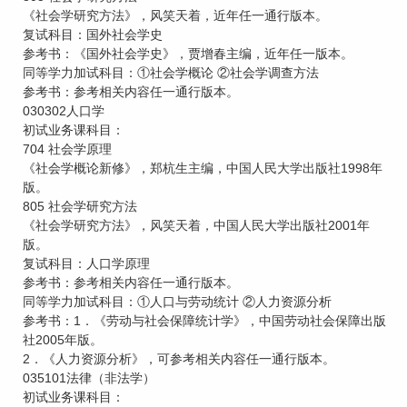
《社会学研究方法》，风笑天着，近年任一通行版本。
复试科目：国外社会学史
参考书：《国外社会学史》，贾增春主编，近年任一版本。
同等学力加试科目：①社会学概论 ②社会学调查方法
参考书：参考相关内容任一通行版本。
030302人口学
初试业务课科目：
704 社会学原理
《社会学概论新修》，郑杭生主编，中国人民大学出版社1998年
版。
805 社会学研究方法
《社会学研究方法》，风笑天着，中国人民大学出版社2001年
版。
复试科目：人口学原理
参考书：参考相关内容任一通行版本。
同等学力加试科目：①人口与劳动统计 ②人力资源分析
参考书：1．《劳动与社会保障统计学》，中国劳动社会保障出版
社2005年版。
2．《人力资源分析》，可参考相关内容任一通行版本。
035101法律（非法学）
初试业务课科目：