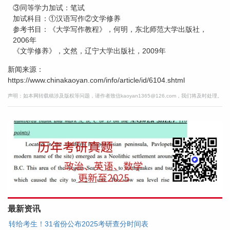
③同等学力加试：笔试
加试科目：①汉语写作②文学修养
参考书目：《大学写作教程》，何明，东北师范大学出版社，
2006年
《文学修养》，文然，辽宁大学出版社，2009年
新闻来源：
https://www.chinakaoyan.com/info/article/id/6104.shtml
声明：如本网转载稿涉及版权等问题，请作者致信kaoyan1365@126.com，我们将及时处理。
最新资讯
转给考生！31省份公布2025考研查分时间表