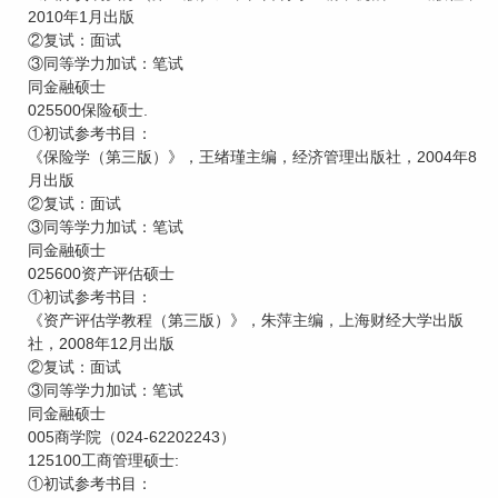
2010年1月出版
②复试：面试
③同等学力加试：笔试
同金融硕士
025500保险硕士.
①初试参考书目：
《保险学（第三版）》，王绪瑾主编，经济管理出版社，2004年8
月出版
②复试：面试
③同等学力加试：笔试
同金融硕士
025600资产评估硕士
①初试参考书目：
《资产评估学教程（第三版）》，朱萍主编，上海财经大学出版
社，2008年12月出版
②复试：面试
③同等学力加试：笔试
同金融硕士
005商学院（024-62202243）
125100工商管理硕士:
①初试参考书目：