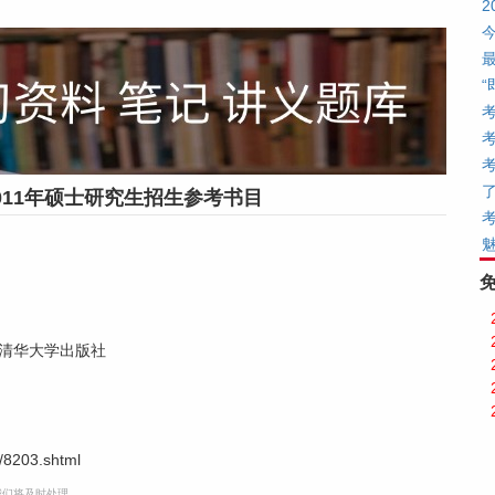
011年硕士研究生招生参考书目
等清华大学出版社
/8203.shtml
，我们将及时处理。