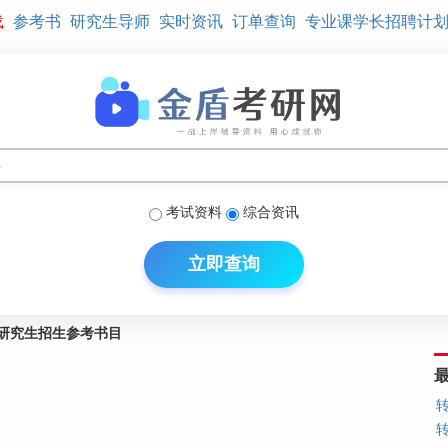
载
参考书
研究生导师
实时资讯
订单查询
专业课学长招聘计
考试资料
综合资讯
立即查询
士研究生招生参考书目