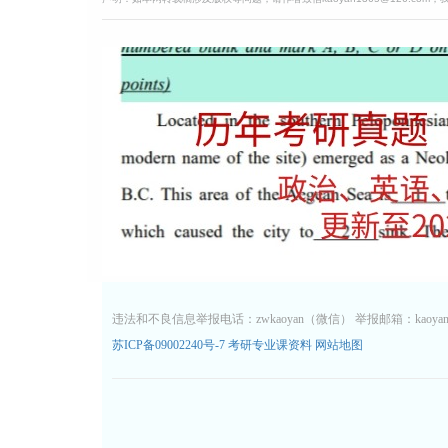
违法和不良信息举报电话：zwkaoyan（微信） 举报邮箱：kaoyan13
苏ICP备09002240号-7
考研专业课资料
网站地图