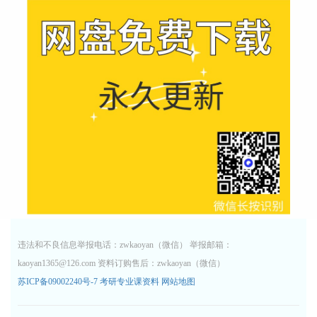
违法和不良信息举报电话：zwkaoyan（微信） 举报邮箱：
kaoyan1365@126.com 资料订购售后：zwkaoyan（微信）
苏ICP备09002240号-7
考研专业课资料
网站地图