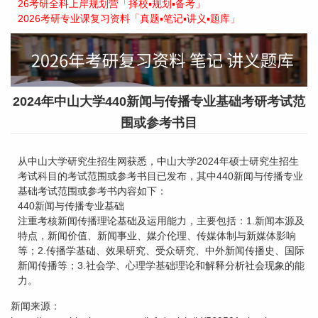
26考研全科上岸规划营「择校▪规划▪备考」
2026考研专业课复习资料「真题▪笔记▪讲义▪题库」
2024年中山大学440新闻与传播专业基础考研考试范
围或参考书目
从中山大学研究生招生网获悉，中山大学2024年硕士研究生招生
考试科目的考试范围或参考书目已发布，其中440新闻与传播专业
基础考试范围或参考书内容如下：
440新闻与传播专业基础
注重考核新闻传播理论基础及运用能力，主要包括：1.新闻本源及
特点，新闻价值、新闻事业、媒介伦理、传媒体制与新媒体影响
等；2.传播学基础、效果研究、受众研究、中外新闻传播史、国际
新闻传播等；3.社会学、心理学基础理论和解释分析社会现象的能
力。
新闻来源：