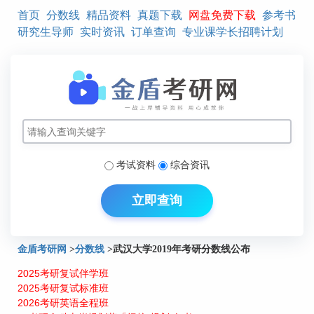
首页
分数线
精品资料
真题下载
网盘免费下载
参考书
研究生导师
实时资讯
订单查询
专业课学长招聘计划
考试资料
综合资讯
立即查询
金盾考研网
>
分数线
>
武汉大学2019年考研分数线公布
2025考研复试伴学班
2025考研复试标准班
2026考研英语全程班