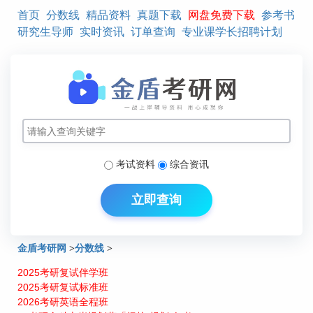
首页
分数线
精品资料
真题下载
网盘免费下载
参考书
研究生导师
实时资讯
订单查询
专业课学长招聘计划
考试资料
综合资讯
立即查询
金盾考研网
>
分数线
>
2025考研复试伴学班
电子科技大学各学院2010年研究生复试分数线
2025考研复试标准班
2026考研英语全程班