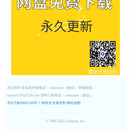
违法和不良信息举报电话：zwkaoyan（微信） 举报邮箱：
kaoyan1365@126.com 资料订购售后：zwkaoyan（微信）
苏ICP备09002240号-7
考研专业课资料
网站地图
© 2008-2025 Company, Inc.