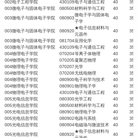
002
电子工程学院
430109
电子与通信工程
40
35
003
微电子与固体电子学院
080500
材料科学与工程
40
35
微电子学与固体电
003
微电子与固体电子学院
080903
40
35
子学
★电子信息材料与
003
微电子与固体电子学院
080920
40
35
元器件
003
微电子与固体电子学院
081704
应用化学
40
35
003
微电子与固体电子学院
430109
电子与通信工程
40
35
004
物理电子学院
070204
等离子体物理
40
35
004
物理电子学院
070205
凝聚态物理
40
35
004
物理电子学院
070207
光学
40
35
004
物理电子学院
070208
无线电物理
40
35
004
物理电子学院
080900
电子科学与技术
40
35
004
物理电子学院
080901
物理电子学
40
35
004
物理电子学院
430109
电子与通信工程
40
35
005
光电信息学院
080300
光学工程
40
35
005
光电信息学院
080500
材料科学与工程
40
35
005
光电信息学院
080901
物理电子学
40
35
005
光电信息学院
080902
电路与系统
40
35
005
光电信息学院
080904
电磁场与微波技术
40
35
★电子信息材料与
005
光电信息学院
080920
40
35
元器件