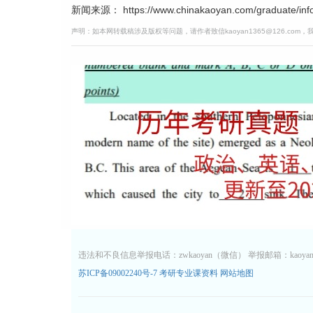
新闻来源： https://www.chinakaoyan.com/graduate/info/
声明：如本网转载稿涉及版权等问题，请作者致信kaoyan1365@126.com
违法和不良信息举报电话：zwkaoyan（微信） 举报邮箱：kaoyan13
苏ICP备09002240号-7
考研专业课资料
网站地图