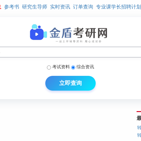
载
参考书
研究生导师
实时资讯
订单查询
专业课学长招聘计
考试资料
综合资讯
立即查询