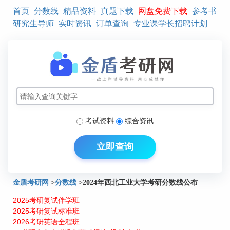
首页
分数线
精品资料
真题下载
网盘免费下载
参考书
研究生导师
实时资讯
订单查询
专业课学长招聘计划
考试资料
综合资讯
立即查询
金盾考研网
>
分数线
>
2024年西北工业大学考研分数线公布
2025考研复试伴学班
2025考研复试标准班
2026考研英语全程班