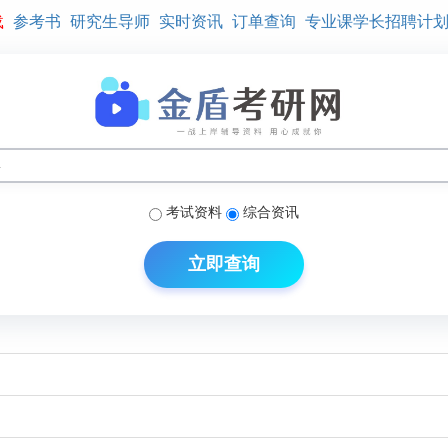
载
参考书
研究生导师
实时资讯
订单查询
专业课学长招聘计
考试资料
综合资讯
立即查询