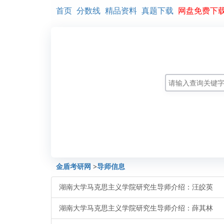
首页
分数线
精品资料
真题下载
网盘免费下
金盾考研网
>
导师信息
湖南大学马克思主义学院研究生导师介绍：汪皎英
湖南大学马克思主义学院研究生导师介绍：薛其林