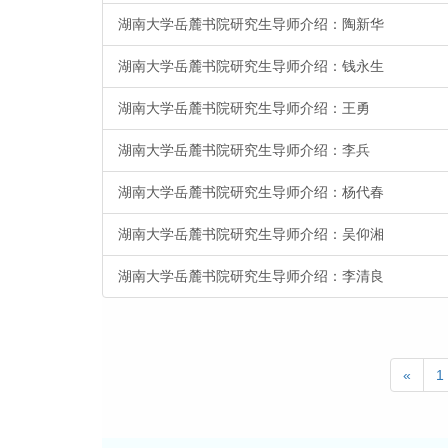
湖南大学岳麓书院研究生导师介绍：陶新华
湖南大学岳麓书院研究生导师介绍：钱永生
湖南大学岳麓书院研究生导师介绍：王勇
湖南大学岳麓书院研究生导师介绍：李兵
湖南大学岳麓书院研究生导师介绍：杨代春
湖南大学岳麓书院研究生导师介绍：吴仰湘
湖南大学岳麓书院研究生导师介绍：李清良
Previ
«
1