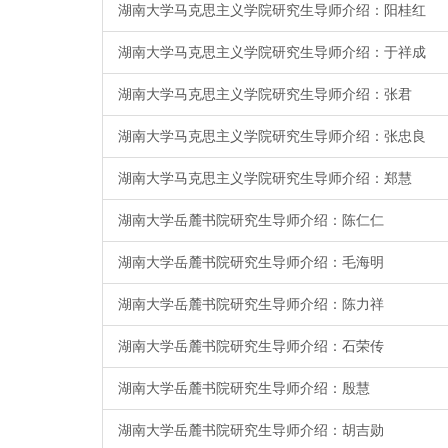
湖南大学马克思主义学院研究生导师介绍：阳桂红
湖南大学马克思主义学院研究生导师介绍：于祥成
湖南大学马克思主义学院研究生导师介绍：张君
湖南大学马克思主义学院研究生导师介绍：张忠良
湖南大学马克思主义学院研究生导师介绍：郑慧
湖南大学岳麓书院研究生导师介绍：陈仁仁
湖南大学岳麓书院研究生导师介绍：毛海明
湖南大学岳麓书院研究生导师介绍：陈力祥
湖南大学岳麓书院研究生导师介绍：石荣传
湖南大学岳麓书院研究生导师介绍：殷慧
湖南大学岳麓书院研究生导师介绍：胡吉勋