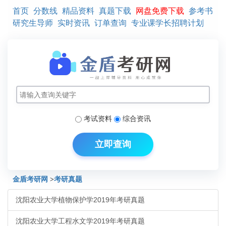
首页
分数线
精品资料
真题下载
网盘免费下载
参考书
研究生导师
实时资讯
订单查询
专业课学长招聘计划
考试资料
综合资讯
立即查询
金盾考研网
>
考研真题
沈阳农业大学植物保护学2019年考研真题
沈阳农业大学工程水文学2019年考研真题