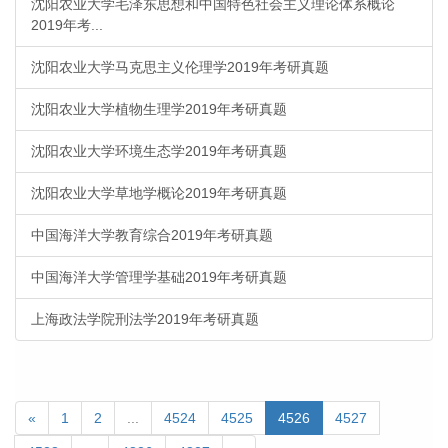
沈阳农业大学毛泽东思想和中国特色社会主义理论体系概论
2019年考...
沈阳农业大学马克思主义伦理学2019年考研真题
沈阳农业大学植物生理学2019年考研真题
沈阳农业大学环境生态学2019年考研真题
沈阳农业大学草地学概论2019年考研真题
中国海洋大学教育综合2019年考研真题
中国海洋大学管理学基础2019年考研真题
上海政法学院刑法学2019年考研真题
Previous
(current)
«
1
2
...
4524
4525
4526
4527