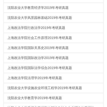
沈阳农业大学教育经济学2019年考研真题
沈阳农业大学风景园林基础2019年考研真题
上海政法学院行政法学2019年考研真题
上海政法学院社会工作原理2019年考研真题
上海政法学院国际关系史2019年考研真题
上海政法学院国际政治学2019年考研真题
上海政法学院国际法学综合2019年考研真题
上海政法学院法理学2019年考研真题
沈阳农业大学设施农业环境工程学2019年考研真题
沈阳农业大学教育学2019年考研真题