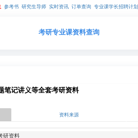
载
参考书
研究生导师
实时资讯
订单查询
专业课学长招聘计
考研专业课资料查询
真题笔记讲义等全套考研资料
资料来源
考研资料
