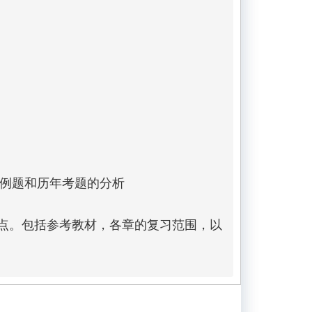
例题和历年考题的分析

要点。包括参考教材，各章的复习范围，以