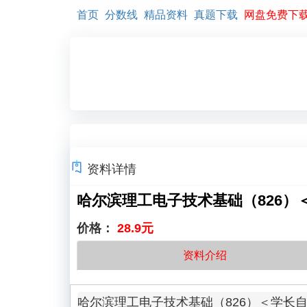
首页
分数线
精品资料
真题下载
网盘免费下
资料详情
哈尔滨理工电子技术基础（826）
价格：
28.9元
资料介绍
哈尔滨理工电子技术基础（826）＜学长自