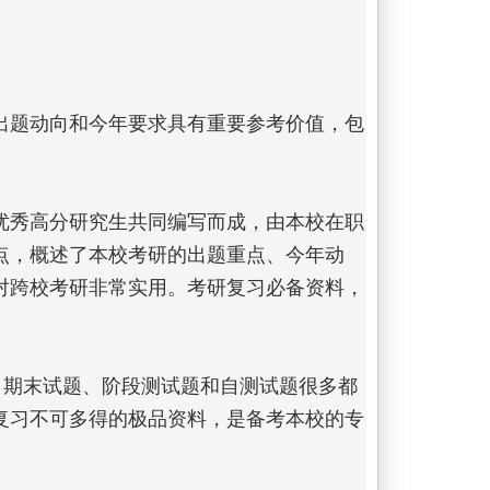
年出题动向和今年要求具有重要参考价值，包
读优秀高分研究生共同编写而成，由本校在职
点，概述了本校考研的出题重点、今年动
对跨校考研非常实用。考研复习必备资料，
、期末试题、阶段测试题和自测试题很多都
复习不可多得的极品资料，是备考本校的专