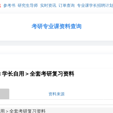
载
参考书
研究生导师
实时资讯
订单查询
专业课学长招聘计
考研专业课资料查询
＜学长自用＞全套考研复习资料
资料来源
用＞全套考研复习资料
